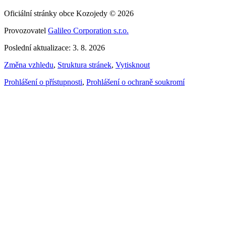
Oficiální stránky obce Kozojedy © 2026
Provozovatel
Galileo Corporation s.r.o.
Poslední aktualizace: 3. 8. 2026
Změna vzhledu
,
Struktura stránek
,
Vytisknout
Prohlášení o přístupnosti
,
Prohlášení o ochraně soukromí